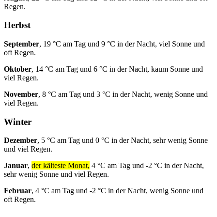
Regen.
Herbst
September
, 19 °C am Tag und 9 °C in der Nacht, viel Sonne und
oft Regen.
Oktober
, 14 °C am Tag und 6 °C in der Nacht, kaum Sonne und
viel Regen.
November
, 8 °C am Tag und 3 °C in der Nacht, wenig Sonne und
viel Regen.
Winter
Dezember
, 5 °C am Tag und 0 °C in der Nacht, sehr wenig Sonne
und viel Regen.
Januar
,
der kälteste Monat,
4 °C am Tag und -2 °C in der Nacht,
sehr wenig Sonne und viel Regen.
Februar
, 4 °C am Tag und -2 °C in der Nacht, wenig Sonne und
oft Regen.