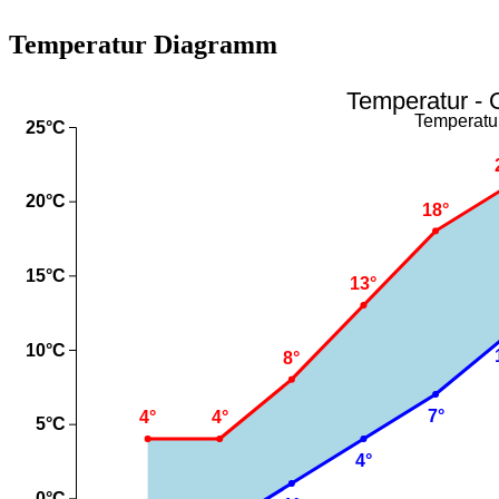
Temperatur Diagramm