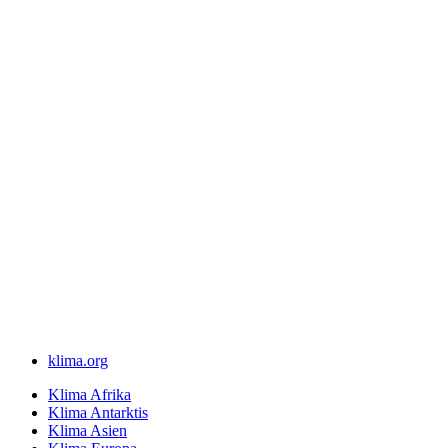
klima.org
Klima Afrika
Klima Antarktis
Klima Asien