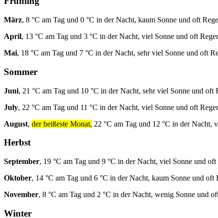
Frühling
März
, 8 °C am Tag und 0 °C in der Nacht, kaum Sonne und oft Rege
April
, 13 °C am Tag und 3 °C in der Nacht, viel Sonne und oft Rege
Mai
, 18 °C am Tag und 7 °C in der Nacht, sehr viel Sonne und oft R
Sommer
Juni
, 21 °C am Tag und 10 °C in der Nacht, sehr viel Sonne und oft
July
, 22 °C am Tag und 11 °C in der Nacht, viel Sonne und oft Rege
August
,
der heißeste Monat,
22 °C am Tag und 12 °C in der Nacht, v
Herbst
September
, 19 °C am Tag und 9 °C in der Nacht, viel Sonne und oft
Oktober
, 14 °C am Tag und 6 °C in der Nacht, kaum Sonne und oft
November
, 8 °C am Tag und 2 °C in der Nacht, wenig Sonne und of
Winter