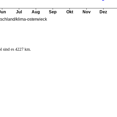
l sind es 4227 km.