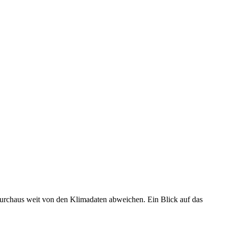
 durchaus weit von den Klimadaten abweichen. Ein Blick auf das
•