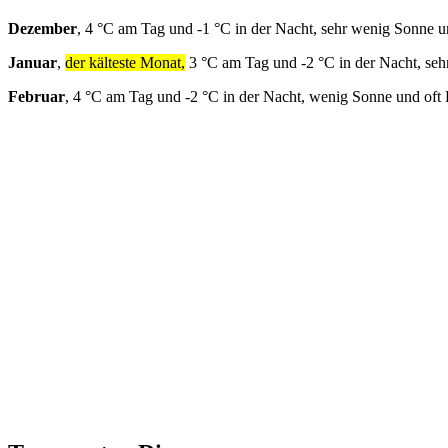
Dezember
, 4 °C am Tag und -1 °C in der Nacht, sehr wenig Sonne u
Januar
,
der kälteste Monat,
3 °C am Tag und -2 °C in der Nacht, seh
Februar
, 4 °C am Tag und -2 °C in der Nacht, wenig Sonne und oft