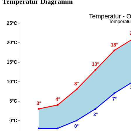
Temperatur Diagramm