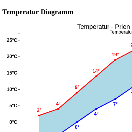
Temperatur Diagramm