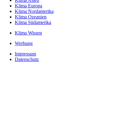
Klima Asien
Klima Europa
Klima Nordamerika
Klima Ozeanien
Klima Südamerika
Klima Wissen
Werbung
Impressum
Datenschutz