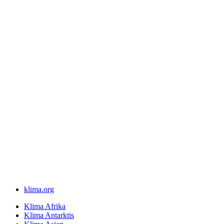
klima.org
Klima Afrika
Klima Antarktis