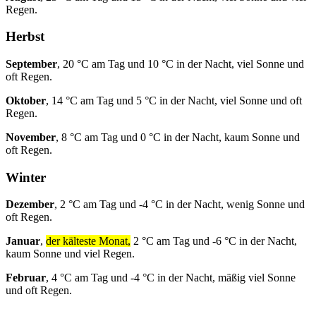
Regen.
Herbst
September
, 20 °C am Tag und 10 °C in der Nacht, viel Sonne und
oft Regen.
Oktober
, 14 °C am Tag und 5 °C in der Nacht, viel Sonne und oft
Regen.
November
, 8 °C am Tag und 0 °C in der Nacht, kaum Sonne und
oft Regen.
Winter
Dezember
, 2 °C am Tag und -4 °C in der Nacht, wenig Sonne und
oft Regen.
Januar
,
der kälteste Monat,
2 °C am Tag und -6 °C in der Nacht,
kaum Sonne und viel Regen.
Februar
, 4 °C am Tag und -4 °C in der Nacht, mäßig viel Sonne
und oft Regen.