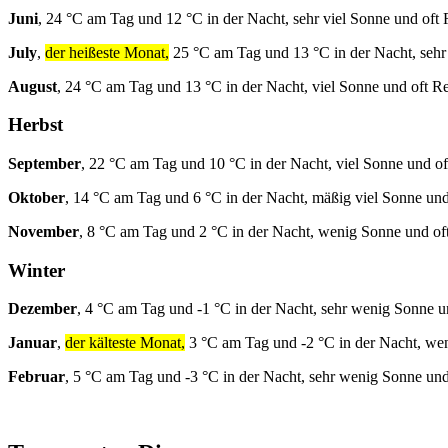
Juni
, 24 °C am Tag und 12 °C in der Nacht, sehr viel Sonne und oft
July
,
der heißeste Monat,
25 °C am Tag und 13 °C in der Nacht, sehr
August
, 24 °C am Tag und 13 °C in der Nacht, viel Sonne und oft R
Herbst
September
, 22 °C am Tag und 10 °C in der Nacht, viel Sonne und o
Oktober
, 14 °C am Tag und 6 °C in der Nacht, mäßig viel Sonne und
November
, 8 °C am Tag und 2 °C in der Nacht, wenig Sonne und of
Winter
Dezember
, 4 °C am Tag und -1 °C in der Nacht, sehr wenig Sonne u
Januar
,
der kälteste Monat,
3 °C am Tag und -2 °C in der Nacht, we
Februar
, 5 °C am Tag und -3 °C in der Nacht, sehr wenig Sonne und