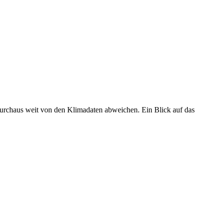
 durchaus weit von den Klimadaten abweichen. Ein Blick auf das
•