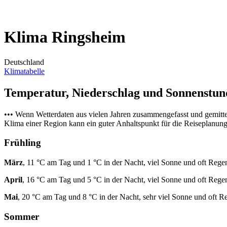
Klima Ringsheim
Deutschland
Klimatabelle
Temperatur, Niederschlag und Sonnenstu
••• Wenn Wetterdaten aus vielen Jahren zusammengefasst und gemitt
Klima einer Region kann ein guter Anhaltspunkt für die Reiseplanung s
Frühling
März
, 11 °C am Tag und 1 °C in der Nacht, viel Sonne und oft Rege
April
, 16 °C am Tag und 5 °C in der Nacht, viel Sonne und oft Rege
Mai
, 20 °C am Tag und 8 °C in der Nacht, sehr viel Sonne und oft R
Sommer