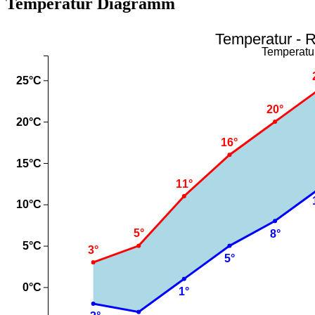
Temperatur Diagramm