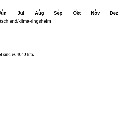
l sind es 4640 km.