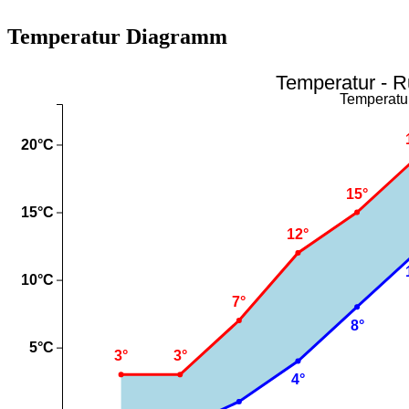
Temperatur Diagramm