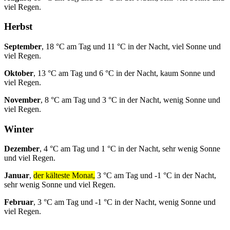
viel Regen.
Herbst
September
, 18 °C am Tag und 11 °C in der Nacht, viel Sonne und
viel Regen.
Oktober
, 13 °C am Tag und 6 °C in der Nacht, kaum Sonne und
viel Regen.
November
, 8 °C am Tag und 3 °C in der Nacht, wenig Sonne und
viel Regen.
Winter
Dezember
, 4 °C am Tag und 1 °C in der Nacht, sehr wenig Sonne
und viel Regen.
Januar
,
der kälteste Monat,
3 °C am Tag und -1 °C in der Nacht,
sehr wenig Sonne und viel Regen.
Februar
, 3 °C am Tag und -1 °C in der Nacht, wenig Sonne und
viel Regen.