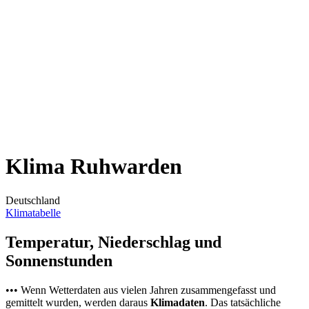
Klima Ruhwarden
Deutschland
Klimatabelle
Temperatur, Niederschlag und
Sonnenstunden
••• Wenn Wetterdaten aus vielen Jahren zusammengefasst und
gemittelt wurden, werden daraus
Klimadaten
. Das tatsächliche