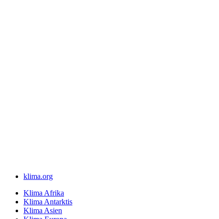
klima.org
Klima Afrika
Klima Antarktis
Klima Asien