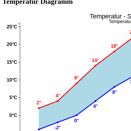
Temperatur Diagramm