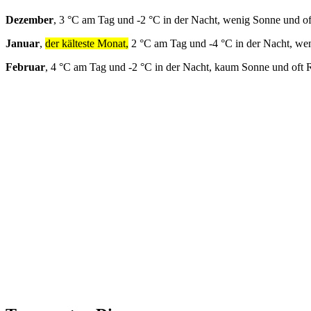
Dezember
, 3 °C am Tag und -2 °C in der Nacht, wenig Sonne und o
Januar
,
der kälteste Monat,
2 °C am Tag und -4 °C in der Nacht, we
Februar
, 4 °C am Tag und -2 °C in der Nacht, kaum Sonne und oft 