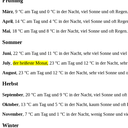
Frühling
März
, 9 °C am Tag und 0 °C in der Nacht, viel Sonne und oft Regen
April
, 14 °C am Tag und 4 °C in der Nacht, viel Sonne und oft Rege
Mai
, 18 °C am Tag und 8 °C in der Nacht, viel Sonne und oft Regen.
Sommer
Juni
, 22 °C am Tag und 11 °C in der Nacht, sehr viel Sonne und viel
July
,
der heißeste Monat,
23 °C am Tag und 12 °C in der Nacht, sehr
August
, 23 °C am Tag und 12 °C in der Nacht, sehr viel Sonne und 
Herbst
September
, 20 °C am Tag und 9 °C in der Nacht, viel Sonne und oft
Oktober
, 13 °C am Tag und 5 °C in der Nacht, kaum Sonne und oft
November
, 7 °C am Tag und 1 °C in der Nacht, wenig Sonne und vi
Winter