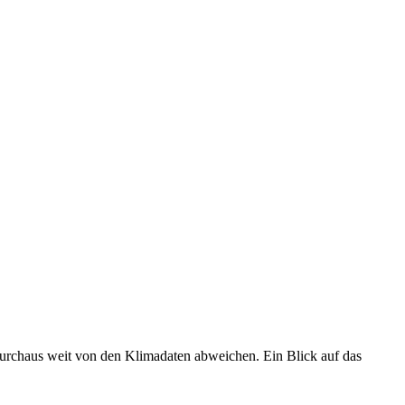
 durchaus weit von den Klimadaten abweichen. Ein Blick auf das
•