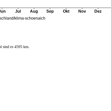
l sind es 4595 km.