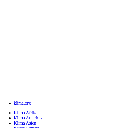
klima.org
Klima Afrika
Klima Antarktis
Klima Asien