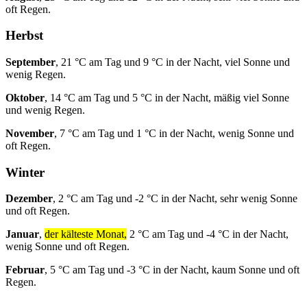
oft Regen.
Herbst
September
, 21 °C am Tag und 9 °C in der Nacht, viel Sonne und
wenig Regen.
Oktober
, 14 °C am Tag und 5 °C in der Nacht, mäßig viel Sonne
und wenig Regen.
November
, 7 °C am Tag und 1 °C in der Nacht, wenig Sonne und
oft Regen.
Winter
Dezember
, 2 °C am Tag und -2 °C in der Nacht, sehr wenig Sonne
und oft Regen.
Januar
,
der kälteste Monat,
2 °C am Tag und -4 °C in der Nacht,
wenig Sonne und oft Regen.
Februar
, 5 °C am Tag und -3 °C in der Nacht, kaum Sonne und oft
Regen.