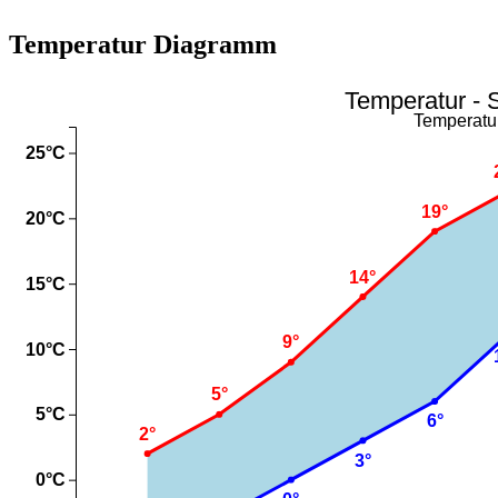
Temperatur Diagramm