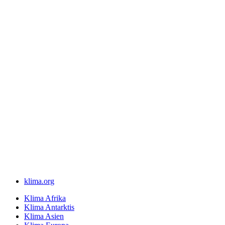
klima.org
Klima Afrika
Klima Antarktis
Klima Asien