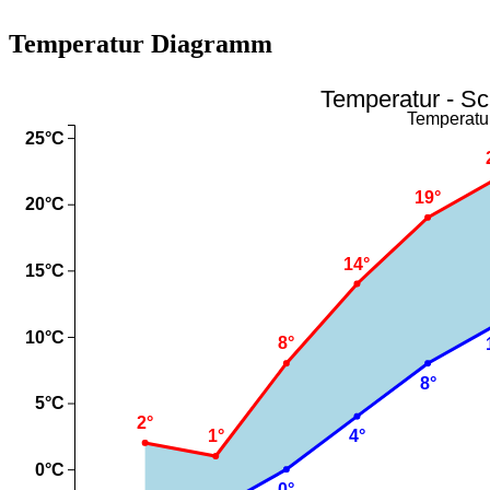
Temperatur Diagramm