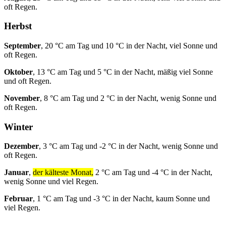
oft Regen.
Herbst
September
, 20 °C am Tag und 10 °C in der Nacht, viel Sonne und
oft Regen.
Oktober
, 13 °C am Tag und 5 °C in der Nacht, mäßig viel Sonne
und oft Regen.
November
, 8 °C am Tag und 2 °C in der Nacht, wenig Sonne und
oft Regen.
Winter
Dezember
, 3 °C am Tag und -2 °C in der Nacht, wenig Sonne und
oft Regen.
Januar
,
der kälteste Monat,
2 °C am Tag und -4 °C in der Nacht,
wenig Sonne und viel Regen.
Februar
, 1 °C am Tag und -3 °C in der Nacht, kaum Sonne und
viel Regen.