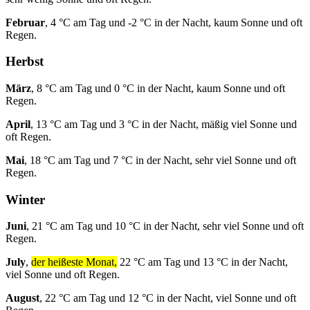
Februar
, 4 °C am Tag und -2 °C in der Nacht, kaum Sonne und oft
Regen.
Herbst
März
, 8 °C am Tag und 0 °C in der Nacht, kaum Sonne und oft
Regen.
April
, 13 °C am Tag und 3 °C in der Nacht, mäßig viel Sonne und
oft Regen.
Mai
, 18 °C am Tag und 7 °C in der Nacht, sehr viel Sonne und oft
Regen.
Winter
Juni
, 21 °C am Tag und 10 °C in der Nacht, sehr viel Sonne und oft
Regen.
July
,
der heißeste Monat,
22 °C am Tag und 13 °C in der Nacht,
viel Sonne und oft Regen.
August
, 22 °C am Tag und 12 °C in der Nacht, viel Sonne und oft