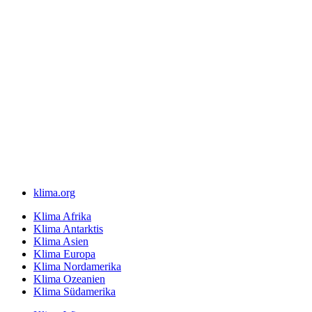
klima.org
Klima Afrika
Klima Antarktis
Klima Asien
Klima Europa
Klima Nordamerika
Klima Ozeanien
Klima Südamerika