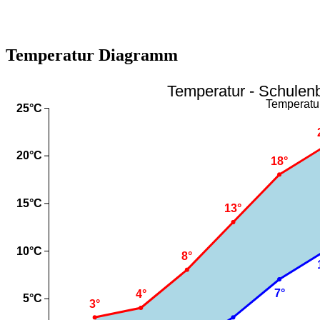
Temperatur Diagramm