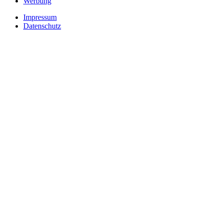
Werbung
Impressum
Datenschutz