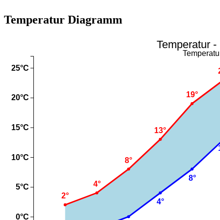
Temperatur Diagramm