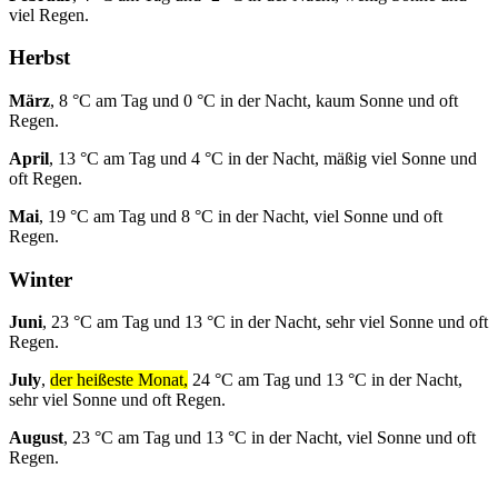
viel Regen.
Herbst
März
, 8 °C am Tag und 0 °C in der Nacht, kaum Sonne und oft
Regen.
April
, 13 °C am Tag und 4 °C in der Nacht, mäßig viel Sonne und
oft Regen.
Mai
, 19 °C am Tag und 8 °C in der Nacht, viel Sonne und oft
Regen.
Winter
Juni
, 23 °C am Tag und 13 °C in der Nacht, sehr viel Sonne und oft
Regen.
July
,
der heißeste Monat,
24 °C am Tag und 13 °C in der Nacht,
sehr viel Sonne und oft Regen.
August
, 23 °C am Tag und 13 °C in der Nacht, viel Sonne und oft
Regen.