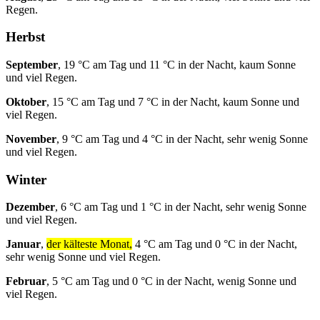
Regen.
Herbst
September
, 19 °C am Tag und 11 °C in der Nacht, kaum Sonne
und viel Regen.
Oktober
, 15 °C am Tag und 7 °C in der Nacht, kaum Sonne und
viel Regen.
November
, 9 °C am Tag und 4 °C in der Nacht, sehr wenig Sonne
und viel Regen.
Winter
Dezember
, 6 °C am Tag und 1 °C in der Nacht, sehr wenig Sonne
und viel Regen.
Januar
,
der kälteste Monat,
4 °C am Tag und 0 °C in der Nacht,
sehr wenig Sonne und viel Regen.
Februar
, 5 °C am Tag und 0 °C in der Nacht, wenig Sonne und
viel Regen.