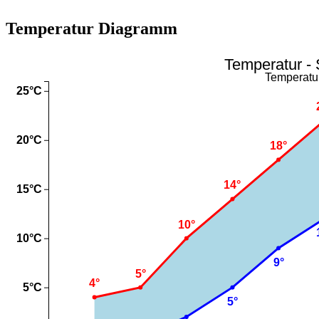
Temperatur Diagramm