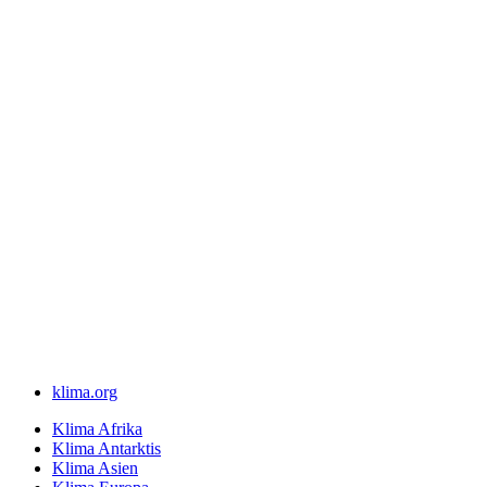
klima.org
Klima Afrika
Klima Antarktis
Klima Asien