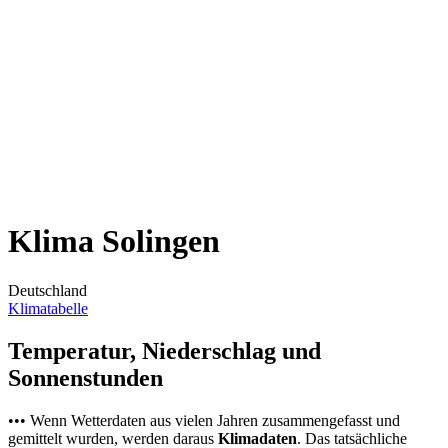
Klima Solingen
Deutschland
Klimatabelle
Temperatur, Niederschlag und
Sonnenstunden
••• Wenn Wetterdaten aus vielen Jahren zusammengefasst und
gemittelt wurden, werden daraus
Klimadaten
. Das tatsächliche