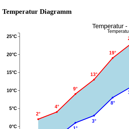
Temperatur Diagramm