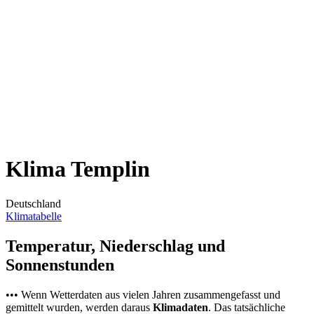
Klima Templin
Deutschland
Klimatabelle
Temperatur, Niederschlag und
Sonnenstunden
••• Wenn Wetterdaten aus vielen Jahren zusammengefasst und
gemittelt wurden, werden daraus
Klimadaten
. Das tatsächliche