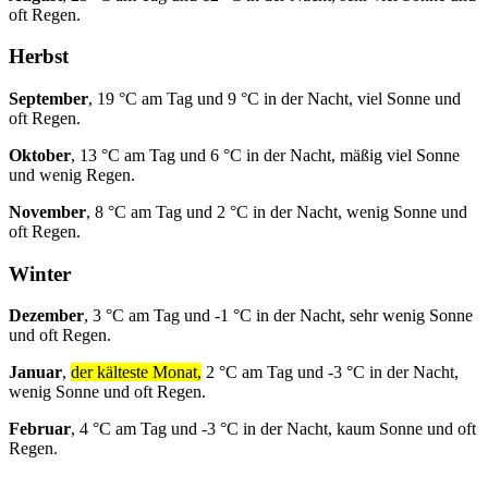
oft Regen.
Herbst
September
, 19 °C am Tag und 9 °C in der Nacht, viel Sonne und
oft Regen.
Oktober
, 13 °C am Tag und 6 °C in der Nacht, mäßig viel Sonne
und wenig Regen.
November
, 8 °C am Tag und 2 °C in der Nacht, wenig Sonne und
oft Regen.
Winter
Dezember
, 3 °C am Tag und -1 °C in der Nacht, sehr wenig Sonne
und oft Regen.
Januar
,
der kälteste Monat,
2 °C am Tag und -3 °C in der Nacht,
wenig Sonne und oft Regen.
Februar
, 4 °C am Tag und -3 °C in der Nacht, kaum Sonne und oft
Regen.