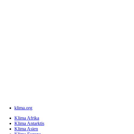
klima.org
Klima Afrika
Klima Antarktis
Klima Asien