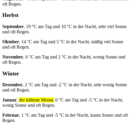
oft Regen.
Herbst
September
, 19 °C am Tag und 10 °C in der Nacht, sehr viel Sonne
und oft Regen.
Oktober
, 14 °C am Tag und 5 °C in der Nacht, mäßig viel Sonne
und oft Regen.
November
, 6 °C am Tag und 2 °C in der Nacht, wenig Sonne und
oft Regen.
Winter
Dezember
, 2 °C am Tag und -2 °C in der Nacht, sehr wenig Sonne
und oft Regen.
Januar
,
der kälteste Monat,
0 °C am Tag und -5 °C in der Nacht,
wenig Sonne und oft Regen.
Februar
, 1 °C am Tag und -5 °C in der Nacht, kaum Sonne und oft
Regen.