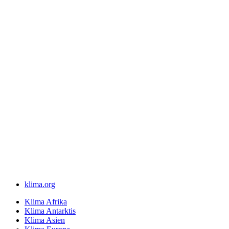
klima.org
Klima Afrika
Klima Antarktis
Klima Asien