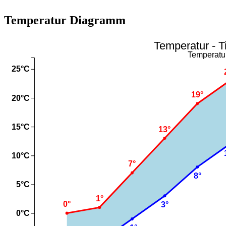
Temperatur Diagramm