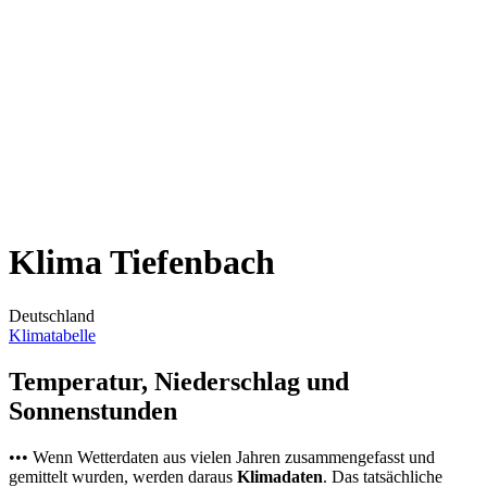
Klima Tiefenbach
Deutschland
Klimatabelle
Temperatur, Niederschlag und
Sonnenstunden
••• Wenn Wetterdaten aus vielen Jahren zusammengefasst und
gemittelt wurden, werden daraus
Klimadaten
. Das tatsächliche