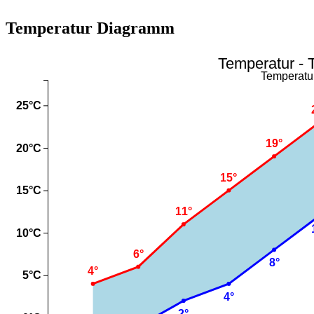
Temperatur Diagramm