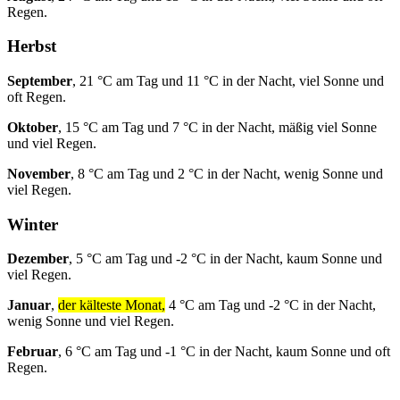
Regen.
Herbst
September
, 21 °C am Tag und 11 °C in der Nacht, viel Sonne und
oft Regen.
Oktober
, 15 °C am Tag und 7 °C in der Nacht, mäßig viel Sonne
und viel Regen.
November
, 8 °C am Tag und 2 °C in der Nacht, wenig Sonne und
viel Regen.
Winter
Dezember
, 5 °C am Tag und -2 °C in der Nacht, kaum Sonne und
viel Regen.
Januar
,
der kälteste Monat,
4 °C am Tag und -2 °C in der Nacht,
wenig Sonne und viel Regen.
Februar
, 6 °C am Tag und -1 °C in der Nacht, kaum Sonne und oft
Regen.