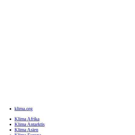
klima.org
Klima Afrika
Klima Antarktis
Klima Asien