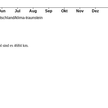
l sind es 4684 km.