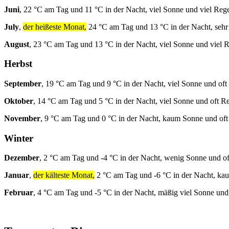
Juni
, 22 °C am Tag und 11 °C in der Nacht, viel Sonne und viel Reg
July
,
der heißeste Monat,
24 °C am Tag und 13 °C in der Nacht, sehr
August
, 23 °C am Tag und 13 °C in der Nacht, viel Sonne und viel 
Herbst
September
, 19 °C am Tag und 9 °C in der Nacht, viel Sonne und oft
Oktober
, 14 °C am Tag und 5 °C in der Nacht, viel Sonne und oft R
November
, 9 °C am Tag und 0 °C in der Nacht, kaum Sonne und of
Winter
Dezember
, 2 °C am Tag und -4 °C in der Nacht, wenig Sonne und o
Januar
,
der kälteste Monat,
2 °C am Tag und -6 °C in der Nacht, ka
Februar
, 4 °C am Tag und -5 °C in der Nacht, mäßig viel Sonne und