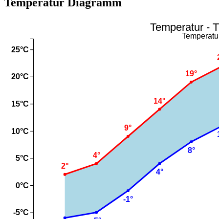
Temperatur Diagramm