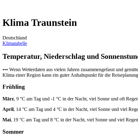
Klima Traunstein
Deutschland
Klimatabelle
Temperatur, Niederschlag und Sonnenstu
••• Wenn Wetterdaten aus vielen Jahren zusammengefasst und gemitt
Klima einer Region kann ein guter Anhaltspunkt für die Reiseplanung s
Frühling
März
, 9 °C am Tag und -1 °C in der Nacht, viel Sonne und oft Regen
April
, 14 °C am Tag und 4 °C in der Nacht, viel Sonne und viel Reg
Mai
, 19 °C am Tag und 8 °C in der Nacht, viel Sonne und viel Regen
Sommer