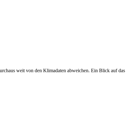
 durchaus weit von den Klimadaten abweichen. Ein Blick auf das
•