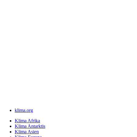
klima.org
Klima Afrika
Klima Antarktis
Klima Asien