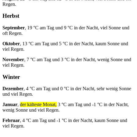
Regen.
Herbst
September
, 19 °C am Tag und 9 °C in der Nacht, viel Sonne und
oft Regen.
Oktober
, 13 °C am Tag und 5 °C in der Nacht, kaum Sonne und
viel Regen.
November
, 7 °C am Tag und 3 °C in der Nacht, wenig Sonne und
viel Regen.
Winter
Dezember
, 4 °C am Tag und 0 °C in der Nacht, sehr wenig Sonne
und viel Regen.
Januar
,
der kälteste Monat,
3 °C am Tag und -1 °C in der Nacht,
wenig Sonne und viel Regen.
Februar
, 4 °C am Tag und -1 °C in der Nacht, kaum Sonne und
viel Regen.