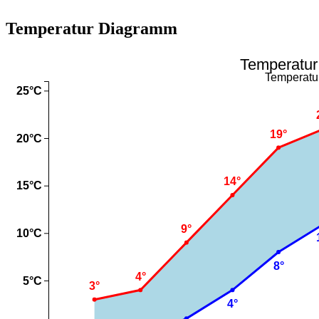
Temperatur Diagramm