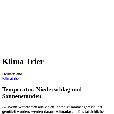
Klima Trier
Deutschland
Klimatabelle
Temperatur, Niederschlag und
Sonnenstunden
••• Wenn Wetterdaten aus vielen Jahren zusammengefasst und
gemittelt wurden, werden daraus
Klimadaten
. Das tatsächliche