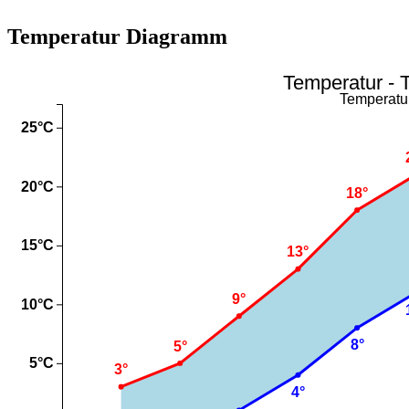
Temperatur Diagramm