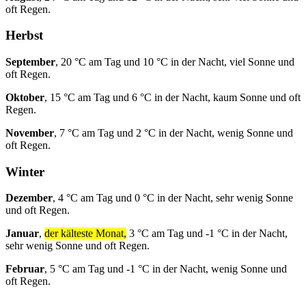
oft Regen.
Herbst
September
, 20 °C am Tag und 10 °C in der Nacht, viel Sonne und
oft Regen.
Oktober
, 15 °C am Tag und 6 °C in der Nacht, kaum Sonne und oft
Regen.
November
, 7 °C am Tag und 2 °C in der Nacht, wenig Sonne und
oft Regen.
Winter
Dezember
, 4 °C am Tag und 0 °C in der Nacht, sehr wenig Sonne
und oft Regen.
Januar
,
der kälteste Monat,
3 °C am Tag und -1 °C in der Nacht,
sehr wenig Sonne und oft Regen.
Februar
, 5 °C am Tag und -1 °C in der Nacht, wenig Sonne und
oft Regen.