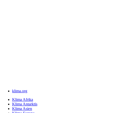
klima.org
Klima Afrika
Klima Antarktis
Klima Asien