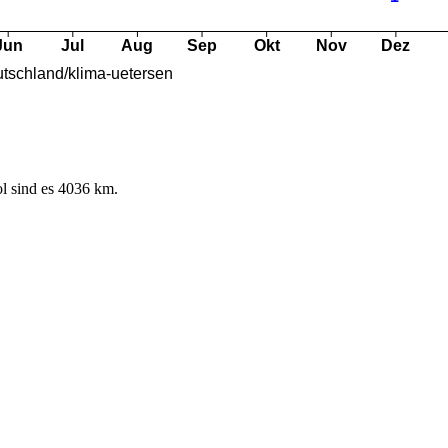
l sind es 4036 km.