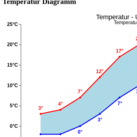
Temperatur Diagramm