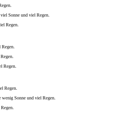
 Regen.
 viel Sonne und viel Regen.
iel Regen.
l Regen.
 Regen.
el Regen.
iel Regen.
r wenig Sonne und viel Regen.
l Regen.