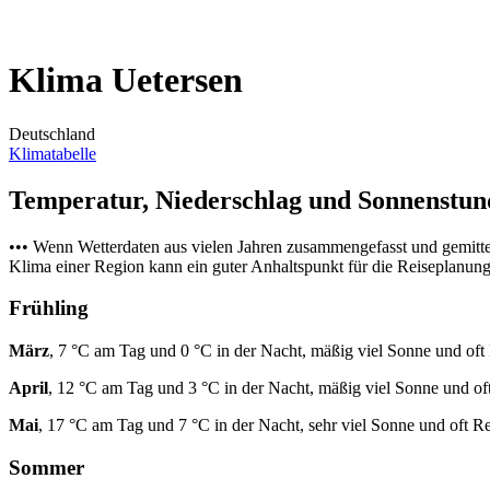
Klima Uetersen
Deutschland
Klimatabelle
Temperatur, Niederschlag und Sonnenstu
••• Wenn Wetterdaten aus vielen Jahren zusammengefasst und gemitt
Klima einer Region kann ein guter Anhaltspunkt für die Reiseplanung s
Frühling
März
, 7 °C am Tag und 0 °C in der Nacht, mäßig viel Sonne und oft
April
, 12 °C am Tag und 3 °C in der Nacht, mäßig viel Sonne und of
Mai
, 17 °C am Tag und 7 °C in der Nacht, sehr viel Sonne und oft R
Sommer