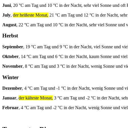
Juni
, 20 °C am Tag und 10 °C in der Nacht, sehr viel Sonne und oft
July
,
der heißeste Monat,
21 °C am Tag und 12 °C in der Nacht, sehr
August
, 22 °C am Tag und 10 °C in der Nacht, sehr viel Sonne und v
Herbst
September
, 19 °C am Tag und 9 °C in der Nacht, viel Sonne und vie
Oktober
, 14 °C am Tag und 6 °C in der Nacht, kaum Sonne und viel
November
, 8 °C am Tag und 3 °C in der Nacht, wenig Sonne und vi
Winter
Dezember
, 4 °C am Tag und -1 °C in der Nacht, wenig Sonne und v
Januar
,
der kälteste Monat,
3 °C am Tag und -2 °C in der Nacht, seh
Februar
, 4 °C am Tag und -2 °C in der Nacht, wenig Sonne und vie