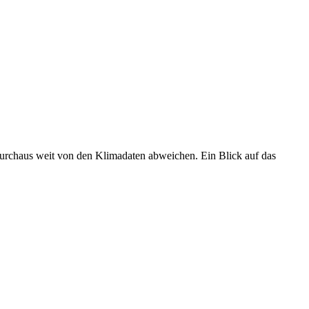
 durchaus weit von den Klimadaten abweichen. Ein Blick auf das
•