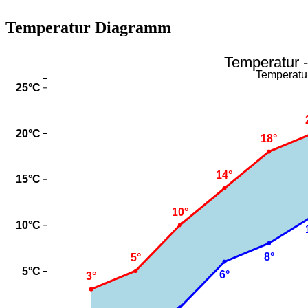
Temperatur Diagramm