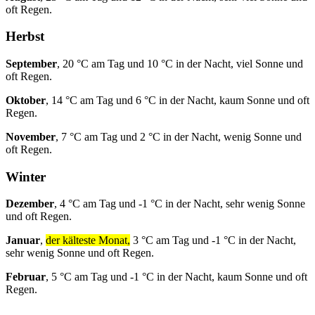
oft Regen.
Herbst
September
, 20 °C am Tag und 10 °C in der Nacht, viel Sonne und
oft Regen.
Oktober
, 14 °C am Tag und 6 °C in der Nacht, kaum Sonne und oft
Regen.
November
, 7 °C am Tag und 2 °C in der Nacht, wenig Sonne und
oft Regen.
Winter
Dezember
, 4 °C am Tag und -1 °C in der Nacht, sehr wenig Sonne
und oft Regen.
Januar
,
der kälteste Monat,
3 °C am Tag und -1 °C in der Nacht,
sehr wenig Sonne und oft Regen.
Februar
, 5 °C am Tag und -1 °C in der Nacht, kaum Sonne und oft
Regen.