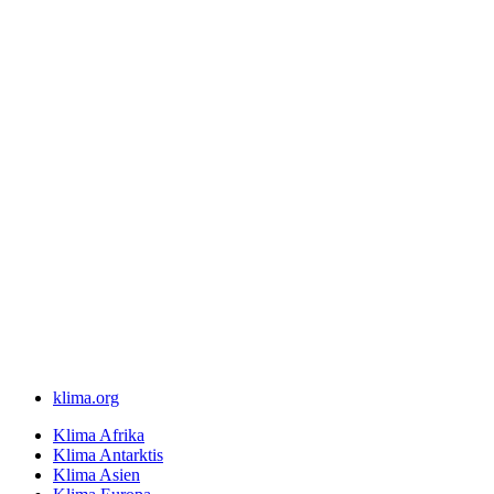
klima.org
Klima Afrika
Klima Antarktis
Klima Asien