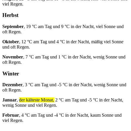
viel Regen.
Herbst
September
, 19 °C am Tag und 9 °C in der Nacht, viel Sonne und
oft Regen.
Oktober
, 12 °C am Tag und 4 °C in der Nacht, mäßig viel Sonne
und oft Regen.
November
, 7 °C am Tag und 1 °C in der Nacht, wenig Sonne und
oft Regen.
Winter
Dezember
, 3 °C am Tag und -5 °C in der Nacht, wenig Sonne und
oft Regen.
Januar
,
der kälteste Monat,
2 °C am Tag und -5 °C in der Nacht,
wenig Sonne und viel Regen.
Februar
, 4 °C am Tag und -4 °C in der Nacht, kaum Sonne und
viel Regen.