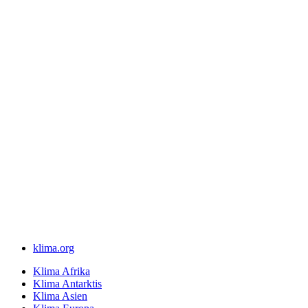
klima.org
Klima Afrika
Klima Antarktis
Klima Asien