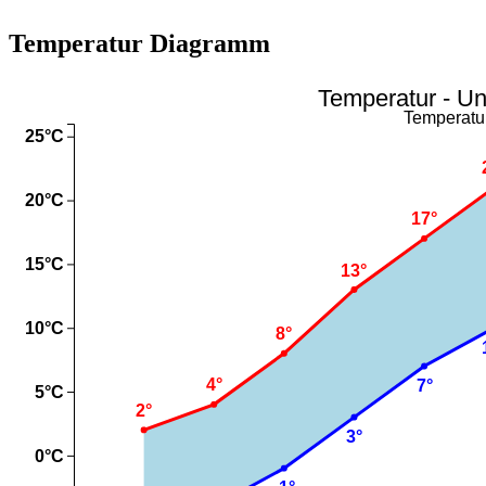
Temperatur Diagramm