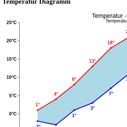
Temperatur Diagramm