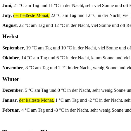
Juni
, 21 °C am Tag und 11 °C in der Nacht, sehr viel Sonne und oft 
July
,
der heißeste Monat,
22 °C am Tag und 12 °C in der Nacht, viel
August
, 22 °C am Tag und 12 °C in der Nacht, viel Sonne und oft R
Herbst
September
, 19 °C am Tag und 10 °C in der Nacht, viel Sonne und o
Oktober
, 14 °C am Tag und 6 °C in der Nacht, kaum Sonne und viel
November
, 8 °C am Tag und 2 °C in der Nacht, wenig Sonne und vi
Winter
Dezember
, 5 °C am Tag und 0 °C in der Nacht, sehr wenig Sonne un
Januar
,
der kälteste Monat,
1 °C am Tag und -2 °C in der Nacht, seh
Februar
, 4 °C am Tag und -3 °C in der Nacht, sehr wenig Sonne und