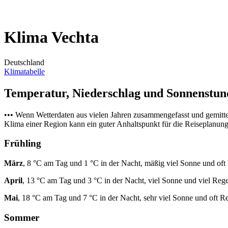
Klima Vechta
Deutschland
Klimatabelle
Temperatur, Niederschlag und Sonnenstu
••• Wenn Wetterdaten aus vielen Jahren zusammengefasst und gemitt
Klima einer Region kann ein guter Anhaltspunkt für die Reiseplanung s
Frühling
März
, 8 °C am Tag und 1 °C in der Nacht, mäßig viel Sonne und oft
April
, 13 °C am Tag und 3 °C in der Nacht, viel Sonne und viel Reg
Mai
, 18 °C am Tag und 7 °C in der Nacht, sehr viel Sonne und oft R
Sommer