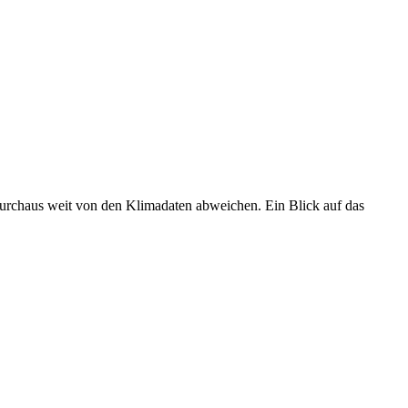
 durchaus weit von den Klimadaten abweichen. Ein Blick auf das
•