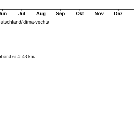
l sind es 4143 km.