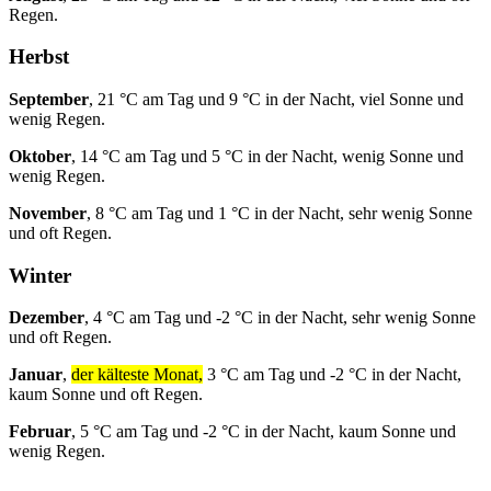
Regen.
Herbst
September
, 21 °C am Tag und 9 °C in der Nacht, viel Sonne und
wenig Regen.
Oktober
, 14 °C am Tag und 5 °C in der Nacht, wenig Sonne und
wenig Regen.
November
, 8 °C am Tag und 1 °C in der Nacht, sehr wenig Sonne
und oft Regen.
Winter
Dezember
, 4 °C am Tag und -2 °C in der Nacht, sehr wenig Sonne
und oft Regen.
Januar
,
der kälteste Monat,
3 °C am Tag und -2 °C in der Nacht,
kaum Sonne und oft Regen.
Februar
, 5 °C am Tag und -2 °C in der Nacht, kaum Sonne und
wenig Regen.