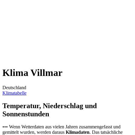
Klima Villmar
Deutschland
Klimatabelle
Temperatur, Niederschlag und
Sonnenstunden
••• Wenn Wetterdaten aus vielen Jahren zusammengefasst und
gemittelt wurden, werden daraus
Klimadaten
. Das tatsächliche