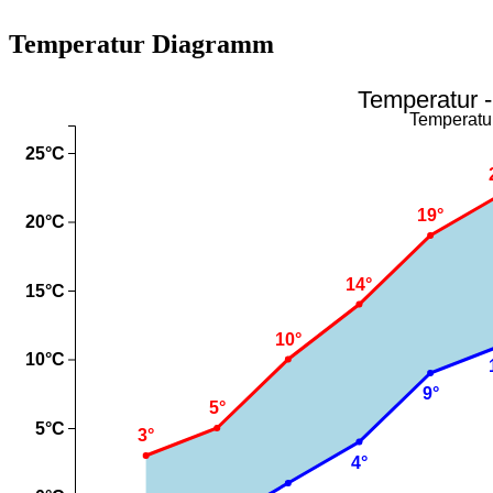
Temperatur Diagramm