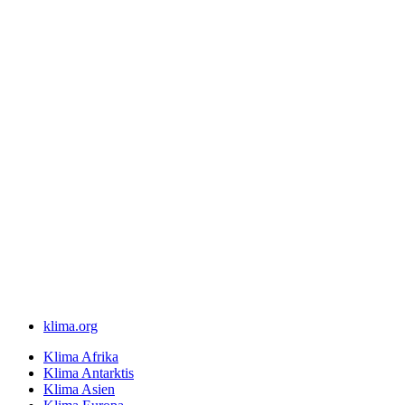
klima.org
Klima Afrika
Klima Antarktis
Klima Asien