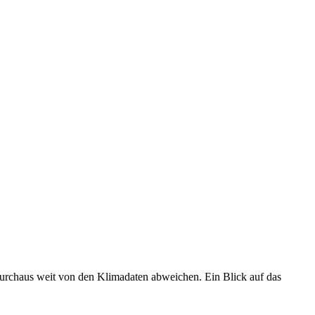
 durchaus weit von den Klimadaten abweichen. Ein Blick auf das
•