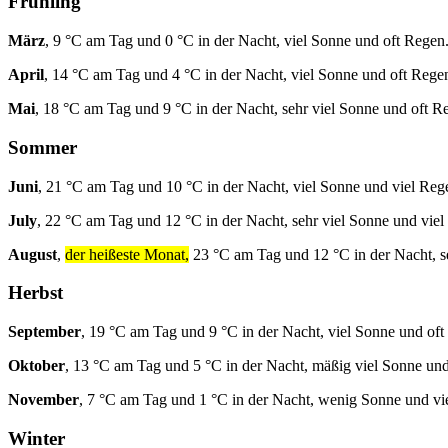
Frühling
März
, 9 °C am Tag und 0 °C in der Nacht, viel Sonne und oft Regen
April
, 14 °C am Tag und 4 °C in der Nacht, viel Sonne und oft Rege
Mai
, 18 °C am Tag und 9 °C in der Nacht, sehr viel Sonne und oft R
Sommer
Juni
, 21 °C am Tag und 10 °C in der Nacht, viel Sonne und viel Reg
July
, 22 °C am Tag und 12 °C in der Nacht, sehr viel Sonne und viel
August
,
der heißeste Monat,
23 °C am Tag und 12 °C in der Nacht, s
Herbst
September
, 19 °C am Tag und 9 °C in der Nacht, viel Sonne und oft
Oktober
, 13 °C am Tag und 5 °C in der Nacht, mäßig viel Sonne und
November
, 7 °C am Tag und 1 °C in der Nacht, wenig Sonne und vi
Winter