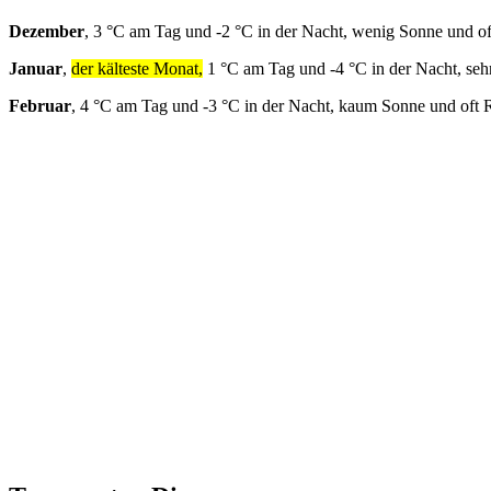
Dezember
, 3 °C am Tag und -2 °C in der Nacht, wenig Sonne und o
Januar
,
der kälteste Monat,
1 °C am Tag und -4 °C in der Nacht, seh
Februar
, 4 °C am Tag und -3 °C in der Nacht, kaum Sonne und oft 