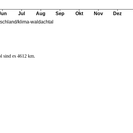
l sind es 4612 km.