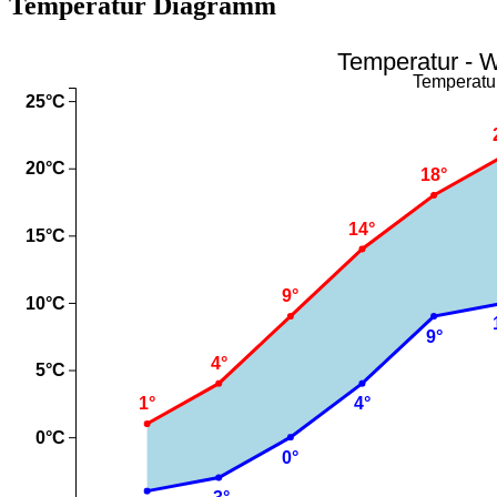
Temperatur Diagramm