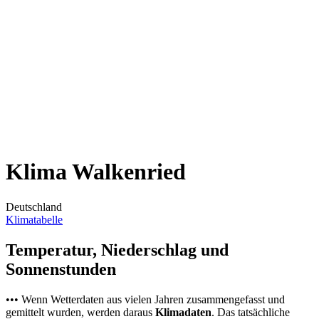
Klima Walkenried
Deutschland
Klimatabelle
Temperatur, Niederschlag und
Sonnenstunden
••• Wenn Wetterdaten aus vielen Jahren zusammengefasst und
gemittelt wurden, werden daraus
Klimadaten
. Das tatsächliche