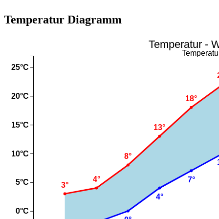
Temperatur Diagramm