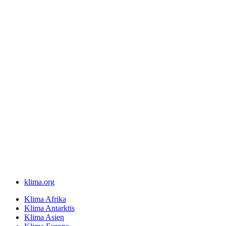
klima.org
Klima Afrika
Klima Antarktis
Klima Asien