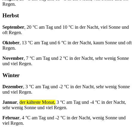
Regen.
Herbst
September
, 20 °C am Tag und 10 °C in der Nacht, viel Sonne und
oft Regen.
Oktober
, 13 °C am Tag und 6 °C in der Nacht, kaum Sonne und oft
Regen.
November
, 7 °C am Tag und 2 °C in der Nacht, sehr wenig Sonne
und viel Regen.
Winter
Dezember
, 3 °C am Tag und -2 °C in der Nacht, sehr wenig Sonne
und viel Regen.
Januar
,
der kälteste Monat,
3 °C am Tag und -4 °C in der Nacht,
sehr wenig Sonne und viel Regen.
Februar
, 4 °C am Tag und -2 °C in der Nacht, wenig Sonne und
viel Regen.