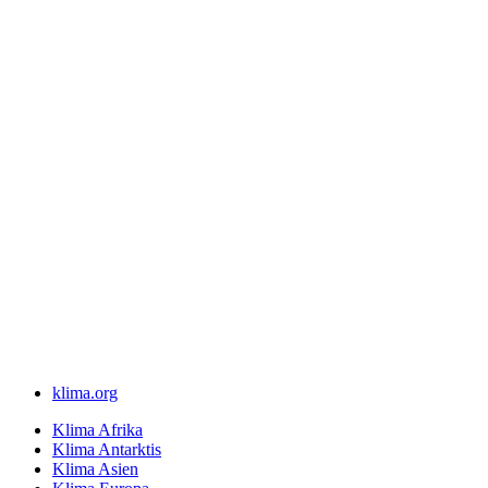
klima.org
Klima Afrika
Klima Antarktis
Klima Asien