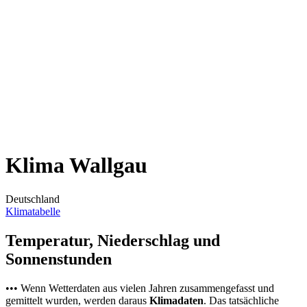
Klima Wallgau
Deutschland
Klimatabelle
Temperatur, Niederschlag und
Sonnenstunden
••• Wenn Wetterdaten aus vielen Jahren zusammengefasst und
gemittelt wurden, werden daraus
Klimadaten
. Das tatsächliche