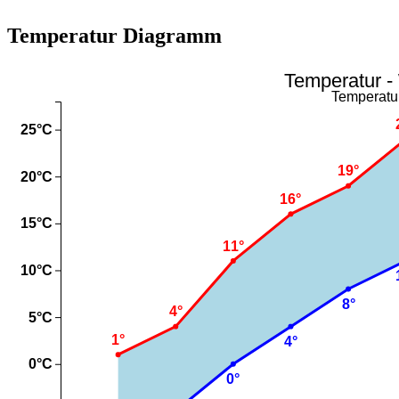
Temperatur Diagramm