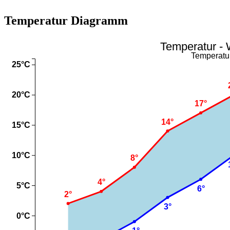
Temperatur Diagramm