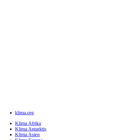
klima.org
Klima Afrika
Klima Antarktis
Klima Asien