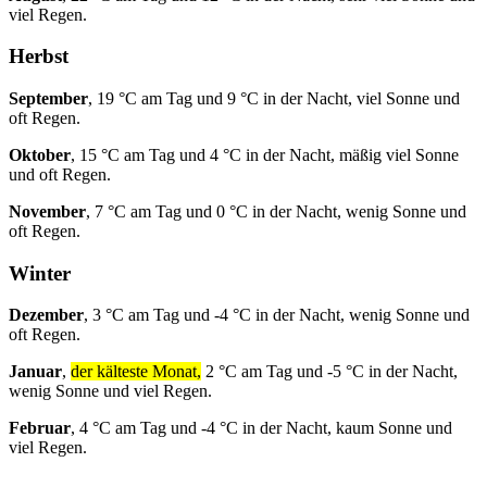
viel Regen.
Herbst
September
, 19 °C am Tag und 9 °C in der Nacht, viel Sonne und
oft Regen.
Oktober
, 15 °C am Tag und 4 °C in der Nacht, mäßig viel Sonne
und oft Regen.
November
, 7 °C am Tag und 0 °C in der Nacht, wenig Sonne und
oft Regen.
Winter
Dezember
, 3 °C am Tag und -4 °C in der Nacht, wenig Sonne und
oft Regen.
Januar
,
der kälteste Monat,
2 °C am Tag und -5 °C in der Nacht,
wenig Sonne und viel Regen.
Februar
, 4 °C am Tag und -4 °C in der Nacht, kaum Sonne und
viel Regen.