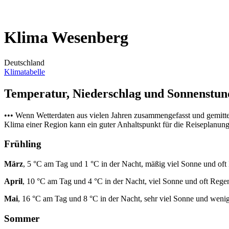
Klima Wesenberg
Deutschland
Klimatabelle
Temperatur, Niederschlag und Sonnenstu
••• Wenn Wetterdaten aus vielen Jahren zusammengefasst und gemitt
Klima einer Region kann ein guter Anhaltspunkt für die Reiseplanung s
Frühling
März
, 5 °C am Tag und 1 °C in der Nacht, mäßig viel Sonne und oft
April
, 10 °C am Tag und 4 °C in der Nacht, viel Sonne und oft Rege
Mai
, 16 °C am Tag und 8 °C in der Nacht, sehr viel Sonne und weni
Sommer