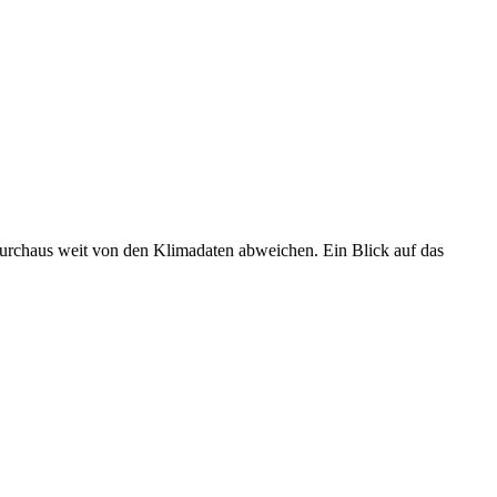
 durchaus weit von den Klimadaten abweichen. Ein Blick auf das
•