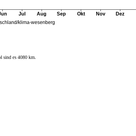
l sind es 4080 km.