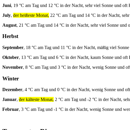
Juni
, 19 °C am Tag und 12 °C in der Nacht, sehr viel Sonne und oft
July
,
der heißeste Monat,
22 °C am Tag und 14 °C in der Nacht, sehr
August
, 21 °C am Tag und 14 °C in der Nacht, sehr viel Sonne und 
Herbst
September
, 18 °C am Tag und 11 °C in der Nacht, mäßig viel Sonne
Oktober
, 13 °C am Tag und 6 °C in der Nacht, kaum Sonne und oft
November
, 8 °C am Tag und 3 °C in der Nacht, wenig Sonne und of
Winter
Dezember
, 4 °C am Tag und 0 °C in der Nacht, wenig Sonne und of
Januar
,
der kälteste Monat,
2 °C am Tag und -2 °C in der Nacht, seh
Februar
, 3 °C am Tag und -1 °C in der Nacht, wenig Sonne und we