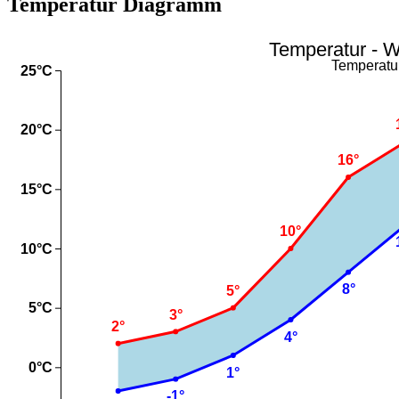
Temperatur Diagramm