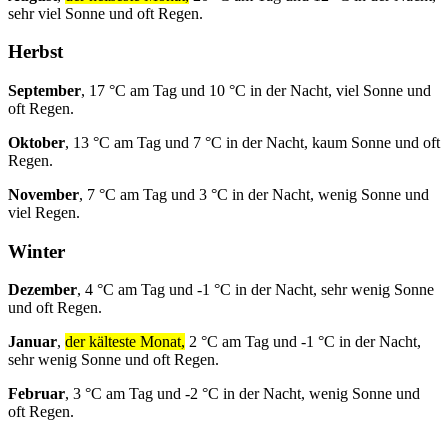
sehr viel Sonne und oft Regen.
Herbst
September
, 17 °C am Tag und 10 °C in der Nacht, viel Sonne und
oft Regen.
Oktober
, 13 °C am Tag und 7 °C in der Nacht, kaum Sonne und oft
Regen.
November
, 7 °C am Tag und 3 °C in der Nacht, wenig Sonne und
viel Regen.
Winter
Dezember
, 4 °C am Tag und -1 °C in der Nacht, sehr wenig Sonne
und oft Regen.
Januar
,
der kälteste Monat,
2 °C am Tag und -1 °C in der Nacht,
sehr wenig Sonne und oft Regen.
Februar
, 3 °C am Tag und -2 °C in der Nacht, wenig Sonne und
oft Regen.