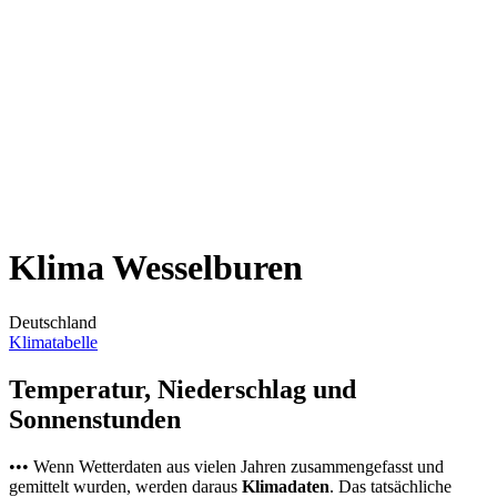
Klima Wesselburen
Deutschland
Klimatabelle
Temperatur, Niederschlag und
Sonnenstunden
••• Wenn Wetterdaten aus vielen Jahren zusammengefasst und
gemittelt wurden, werden daraus
Klimadaten
. Das tatsächliche