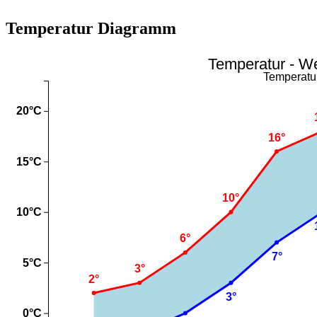
Temperatur Diagramm