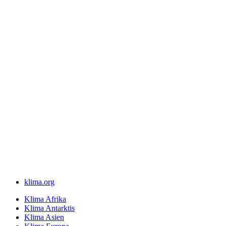
klima.org
Klima Afrika
Klima Antarktis
Klima Asien