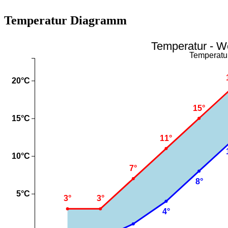
Temperatur Diagramm