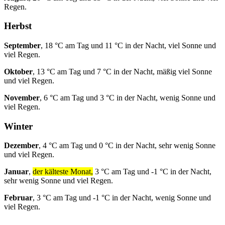
Regen.
Herbst
September
, 18 °C am Tag und 11 °C in der Nacht, viel Sonne und
viel Regen.
Oktober
, 13 °C am Tag und 7 °C in der Nacht, mäßig viel Sonne
und viel Regen.
November
, 6 °C am Tag und 3 °C in der Nacht, wenig Sonne und
viel Regen.
Winter
Dezember
, 4 °C am Tag und 0 °C in der Nacht, sehr wenig Sonne
und viel Regen.
Januar
,
der kälteste Monat,
3 °C am Tag und -1 °C in der Nacht,
sehr wenig Sonne und viel Regen.
Februar
, 3 °C am Tag und -1 °C in der Nacht, wenig Sonne und
viel Regen.