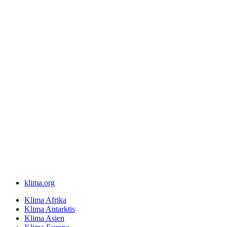
klima.org
Klima Afrika
Klima Antarktis
Klima Asien