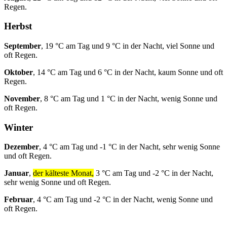
Regen.
Herbst
September
, 19 °C am Tag und 9 °C in der Nacht, viel Sonne und
oft Regen.
Oktober
, 14 °C am Tag und 6 °C in der Nacht, kaum Sonne und oft
Regen.
November
, 8 °C am Tag und 1 °C in der Nacht, wenig Sonne und
oft Regen.
Winter
Dezember
, 4 °C am Tag und -1 °C in der Nacht, sehr wenig Sonne
und oft Regen.
Januar
,
der kälteste Monat,
3 °C am Tag und -2 °C in der Nacht,
sehr wenig Sonne und oft Regen.
Februar
, 4 °C am Tag und -2 °C in der Nacht, wenig Sonne und
oft Regen.