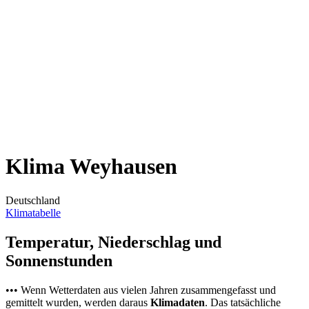
Klima Weyhausen
Deutschland
Klimatabelle
Temperatur, Niederschlag und
Sonnenstunden
••• Wenn Wetterdaten aus vielen Jahren zusammengefasst und
gemittelt wurden, werden daraus
Klimadaten
. Das tatsächliche