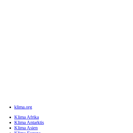
klima.org
Klima Afrika
Klima Antarktis
Klima Asien