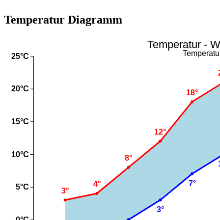
Temperatur Diagramm