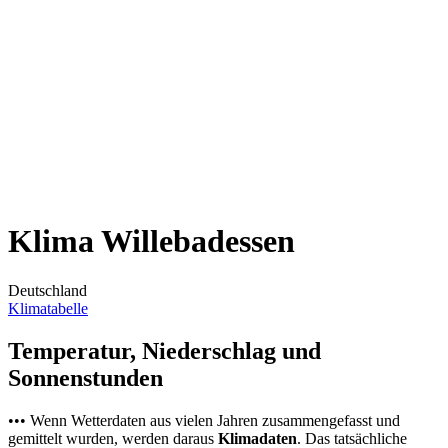
Klima Willebadessen
Deutschland
Klimatabelle
Temperatur, Niederschlag und
Sonnenstunden
••• Wenn Wetterdaten aus vielen Jahren zusammengefasst und
gemittelt wurden, werden daraus
Klimadaten
. Das tatsächliche