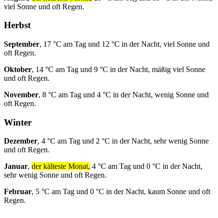
viel Sonne und oft Regen.
Herbst
September
, 17 °C am Tag und 12 °C in der Nacht, viel Sonne und
oft Regen.
Oktober
, 14 °C am Tag und 9 °C in der Nacht, mäßig viel Sonne
und oft Regen.
November
, 8 °C am Tag und 4 °C in der Nacht, wenig Sonne und
oft Regen.
Winter
Dezember
, 4 °C am Tag und 2 °C in der Nacht, sehr wenig Sonne
und oft Regen.
Januar
,
der kälteste Monat,
4 °C am Tag und 0 °C in der Nacht,
sehr wenig Sonne und oft Regen.
Februar
, 5 °C am Tag und 0 °C in der Nacht, kaum Sonne und oft
Regen.