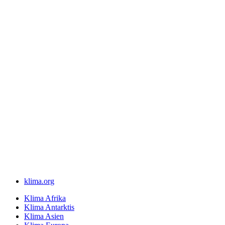
klima.org
Klima Afrika
Klima Antarktis
Klima Asien