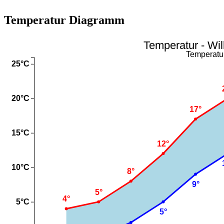
Temperatur Diagramm