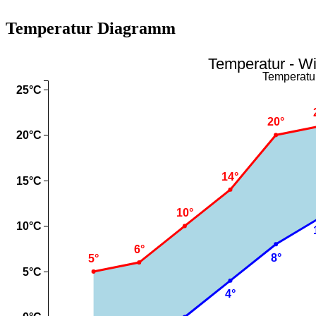
Temperatur Diagramm