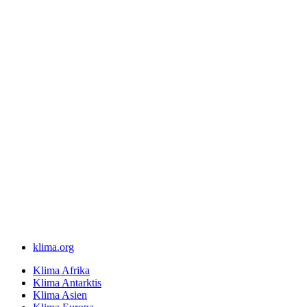
klima.org
Klima Afrika
Klima Antarktis
Klima Asien