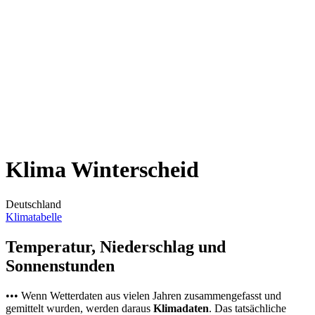
Klima Winterscheid
Deutschland
Klimatabelle
Temperatur, Niederschlag und
Sonnenstunden
••• Wenn Wetterdaten aus vielen Jahren zusammengefasst und
gemittelt wurden, werden daraus
Klimadaten
. Das tatsächliche