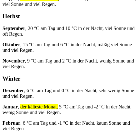
viel Sonne und viel Regen.
Herbst
September
, 20 °C am Tag und 10 °C in der Nacht, viel Sonne und
oft Regen.
Oktober
, 15 °C am Tag und 6 °C in der Nacht, mäßig viel Sonne
und viel Regen.
November
, 9 °C am Tag und 2 °C in der Nacht, wenig Sonne und
viel Regen.
Winter
Dezember
, 6 °C am Tag und 0 °C in der Nacht, sehr wenig Sonne
und viel Regen.
Januar
,
der kälteste Monat,
5 °C am Tag und -2 °C in der Nacht,
wenig Sonne und viel Regen.
Februar
, 6 °C am Tag und -1 °C in der Nacht, kaum Sonne und
viel Regen.