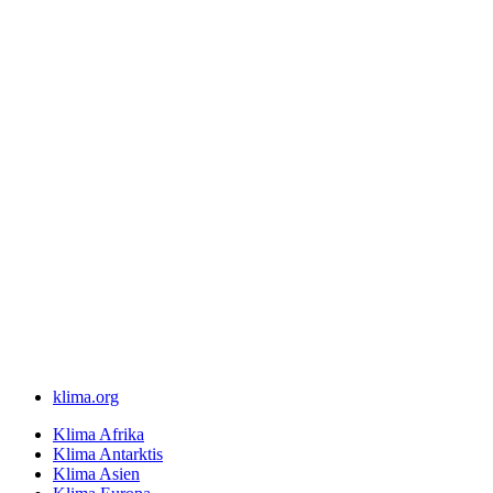
klima.org
Klima Afrika
Klima Antarktis
Klima Asien