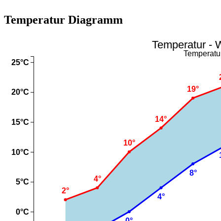
Temperatur Diagramm