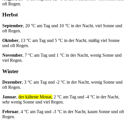
oft Regen.
Herbst
September
, 20 °C am Tag und 10 °C in der Nacht, viel Sonne und
oft Regen.
Oktober
, 13 °C am Tag und 5 °C in der Nacht, mäßig viel Sonne
und oft Regen.
November
, 7 °C am Tag und 1 °C in der Nacht, wenig Sonne und
viel Regen.
Winter
Dezember
, 3 °C am Tag und -2 °C in der Nacht, wenig Sonne und
oft Regen.
Januar
,
der kälteste Monat,
2 °C am Tag und -4 °C in der Nacht,
sehr wenig Sonne und viel Regen.
Februar
, 4 °C am Tag und -3 °C in der Nacht, kaum Sonne und oft
Regen.