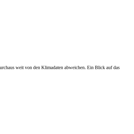
 durchaus weit von den Klimadaten abweichen. Ein Blick auf das
•