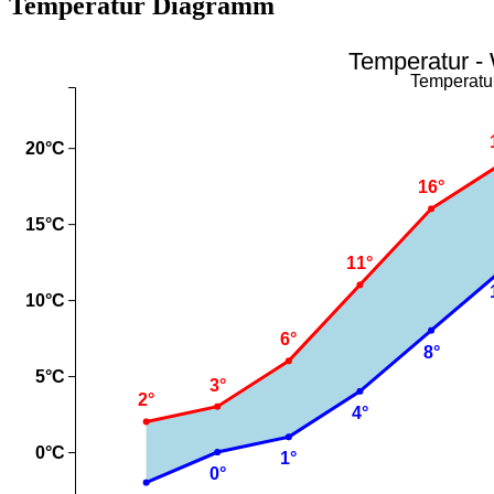
Temperatur Diagramm