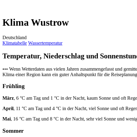
Klima Wustrow
Deutschland
Klimatabelle
Wassertemperatur
Temperatur, Niederschlag und Sonnenstu
••• Wenn Wetterdaten aus vielen Jahren zusammengefasst und gemitt
Klima einer Region kann ein guter Anhaltspunkt für die Reiseplanung s
Frühling
März
, 6 °C am Tag und 1 °C in der Nacht, kaum Sonne und oft Rege
April
, 11 °C am Tag und 4 °C in der Nacht, viel Sonne und oft Rege
Mai
, 16 °C am Tag und 8 °C in der Nacht, sehr viel Sonne und weni
Sommer