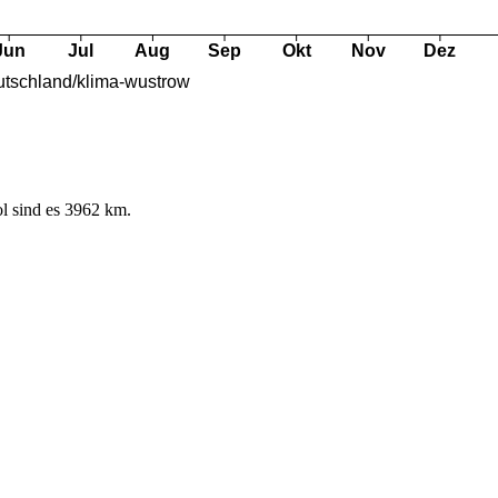
l sind es 3962 km.