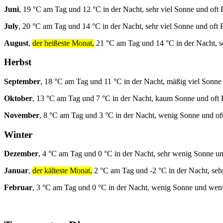
Juni
, 19 °C am Tag und 12 °C in der Nacht, sehr viel Sonne und oft
July
, 20 °C am Tag und 14 °C in der Nacht, sehr viel Sonne und oft 
August
,
der heißeste Monat,
21 °C am Tag und 14 °C in der Nacht, s
Herbst
September
, 18 °C am Tag und 11 °C in der Nacht, mäßig viel Sonne
Oktober
, 13 °C am Tag und 7 °C in der Nacht, kaum Sonne und oft
November
, 8 °C am Tag und 3 °C in der Nacht, wenig Sonne und of
Winter
Dezember
, 4 °C am Tag und 0 °C in der Nacht, sehr wenig Sonne un
Januar
,
der kälteste Monat,
2 °C am Tag und -2 °C in der Nacht, seh
Februar
, 3 °C am Tag und 0 °C in der Nacht, wenig Sonne und wen