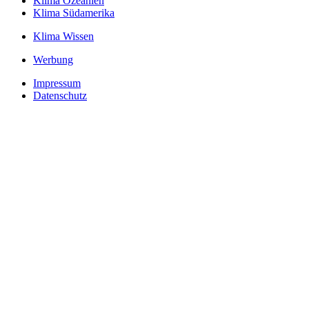
Klima Ozeanien
Klima Südamerika
Klima Wissen
Werbung
Impressum
Datenschutz