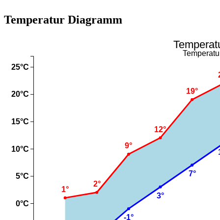
Temperatur Diagramm