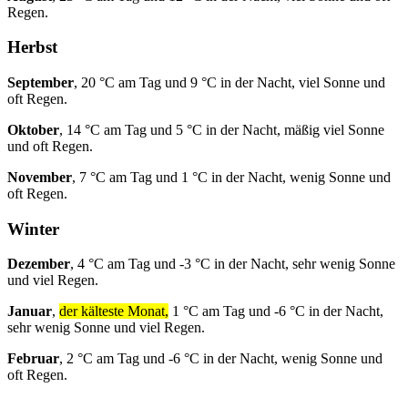
Regen.
Herbst
September
, 20 °C am Tag und 9 °C in der Nacht, viel Sonne und
oft Regen.
Oktober
, 14 °C am Tag und 5 °C in der Nacht, mäßig viel Sonne
und oft Regen.
November
, 7 °C am Tag und 1 °C in der Nacht, wenig Sonne und
oft Regen.
Winter
Dezember
, 4 °C am Tag und -3 °C in der Nacht, sehr wenig Sonne
und viel Regen.
Januar
,
der kälteste Monat,
1 °C am Tag und -6 °C in der Nacht,
sehr wenig Sonne und viel Regen.
Februar
, 2 °C am Tag und -6 °C in der Nacht, wenig Sonne und
oft Regen.