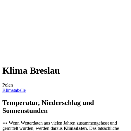
Klima Breslau
Polen
Klimatabelle
Temperatur, Niederschlag und
Sonnenstunden
••• Wenn Wetterdaten aus vielen Jahren zusammengefasst und
gemittelt wurden, werden daraus
Klimadaten
. Das tatsächliche