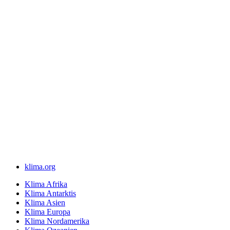
klima.org
Klima Afrika
Klima Antarktis
Klima Asien
Klima Europa
Klima Nordamerika