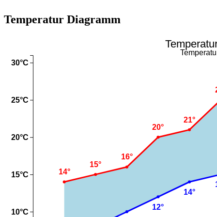
Temperatur Diagramm