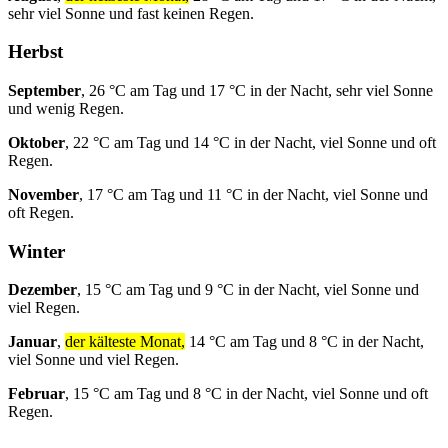
sehr viel Sonne und fast keinen Regen.
Herbst
September
, 26 °C am Tag und 17 °C in der Nacht, sehr viel Sonne
und wenig Regen.
Oktober
, 22 °C am Tag und 14 °C in der Nacht, viel Sonne und oft
Regen.
November
, 17 °C am Tag und 11 °C in der Nacht, viel Sonne und
oft Regen.
Winter
Dezember
, 15 °C am Tag und 9 °C in der Nacht, viel Sonne und
viel Regen.
Januar
,
der kälteste Monat,
14 °C am Tag und 8 °C in der Nacht,
viel Sonne und viel Regen.
Februar
, 15 °C am Tag und 8 °C in der Nacht, viel Sonne und oft
Regen.