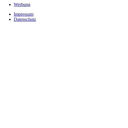
Werbung
Impressum
Datenschutz