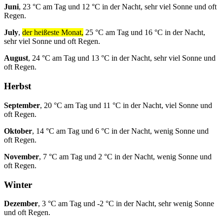
Juni
, 23 °C am Tag und 12 °C in der Nacht, sehr viel Sonne und oft
Regen.
July
,
der heißeste Monat,
25 °C am Tag und 16 °C in der Nacht,
sehr viel Sonne und oft Regen.
August
, 24 °C am Tag und 13 °C in der Nacht, sehr viel Sonne und
oft Regen.
Herbst
September
, 20 °C am Tag und 11 °C in der Nacht, viel Sonne und
oft Regen.
Oktober
, 14 °C am Tag und 6 °C in der Nacht, wenig Sonne und
oft Regen.
November
, 7 °C am Tag und 2 °C in der Nacht, wenig Sonne und
oft Regen.
Winter
Dezember
, 3 °C am Tag und -2 °C in der Nacht, sehr wenig Sonne
und oft Regen.