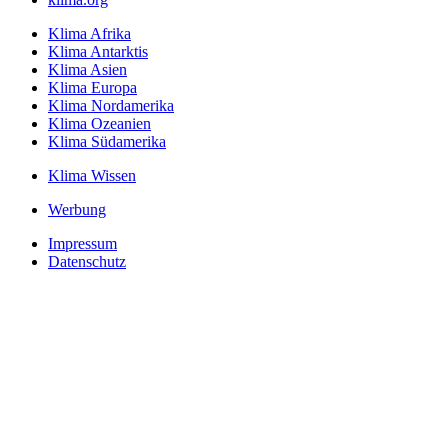
Klima Afrika
Klima Antarktis
Klima Asien
Klima Europa
Klima Nordamerika
Klima Ozeanien
Klima Südamerika
Klima Wissen
Werbung
Impressum
Datenschutz