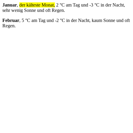
Januar
,
der kälteste Monat,
2 °C am Tag und -3 °C in der Nacht,
sehr wenig Sonne und oft Regen.
Februar
, 5 °C am Tag und -2 °C in der Nacht, kaum Sonne und oft
Regen.