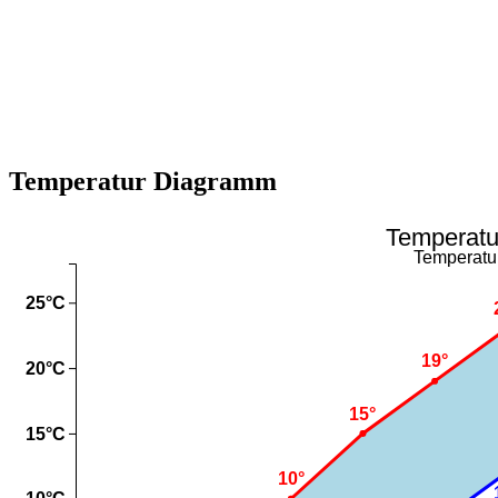
Temperatur Diagramm