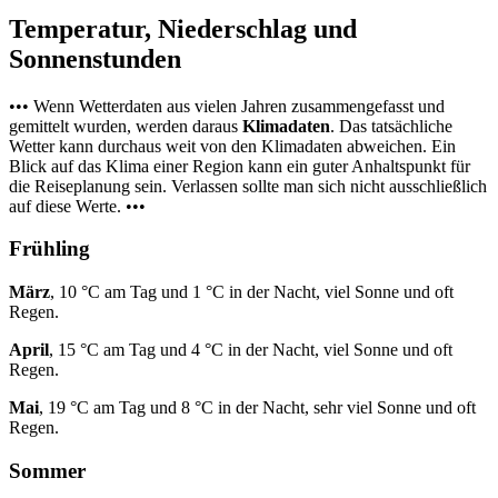
Temperatur, Niederschlag und
Sonnenstunden
••• Wenn Wetterdaten aus vielen Jahren zusammengefasst und
gemittelt wurden, werden daraus
Klimadaten
. Das tatsächliche
Wetter kann durchaus weit von den Klimadaten abweichen. Ein
Blick auf das Klima einer Region kann ein guter Anhaltspunkt für
die Reiseplanung sein. Verlassen sollte man sich nicht ausschließlich
auf diese Werte. •••
Frühling
März
, 10 °C am Tag und 1 °C in der Nacht, viel Sonne und oft
Regen.
April
, 15 °C am Tag und 4 °C in der Nacht, viel Sonne und oft
Regen.
Mai
, 19 °C am Tag und 8 °C in der Nacht, sehr viel Sonne und oft
Regen.
Sommer