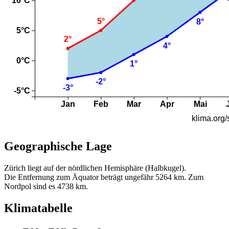
Geographische Lage
Zürich liegt auf der nördlichen Hemisphäre (Halbkugel).
Die Entfernung zum Äquator beträgt ungefähr 5264 km. Zum
Nordpol sind es 4738 km.
Klimatabelle